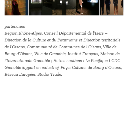
partenaires
Région Rhône-Alpes, Conseil Départemental de l’Isère –
Direction de la Culture et du Patrimoine et Direction territoriale
de l’Oisans, Communauté de Communes de l’Oisans, Ville de
Bourg d’Oisans, Ville de Grenoble, Institut Français, Maison de
l’Internationale Grenoble ; Autres soutiens : Le Pacifique I CDC
Grenoble (apport en industrie), Foyer Culturel de Bourg d’Oisans,
Réseau Européen Studio Trade.