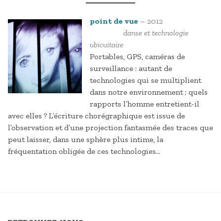
point de vue
– 2012
danse et technologie
ubicuitaire
Portables, GPS, caméras de
surveillance : autant de
technologies qui se multiplient
dans notre environnement ; quels
rapports l’homme entretient-il
avec elles ? L’écriture chorégraphique est issue de
l’observation et d’une projection fantasmée des traces que
peut laisser, dans une sphère plus intime, la
fréquentation obligée de ces technologies…